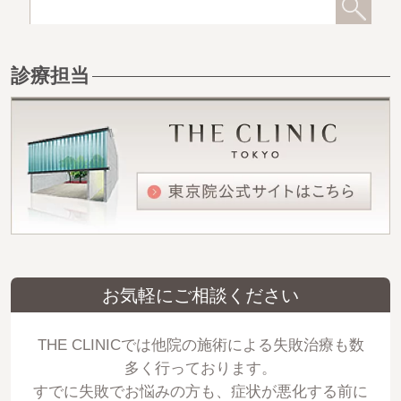
診療担当
お気軽にご相談ください
THE CLINICでは他院の施術による失敗治療も数
多く行っております。
すでに失敗でお悩みの方も、症状が悪化する前に