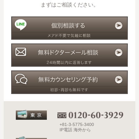
まずはご相談ください。
+81-3-5775-3400
IP電話 海外から