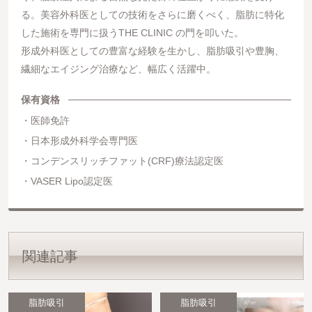
る。美容外科医としての技術をさらに磨くべく、脂肪に特化
した施術を専門に扱うTHE CLINIC の門を叩いた。
形成外科医としての豊富な経験を生かし、脂肪吸引や豊胸、
繊細なエイジング治療など、幅広く活躍中。
保有資格
医師免許
日本形成外科学会専門医
コンデンスリッチファット(CRF)療法認定医
VASER Lipo認定医
関連記事
脂肪吸引
脂肪吸引