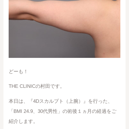
どーも！
THE CLINICの村田です。
本日は、『4Dスカルプト（上腕）』を行った、
「BMI 24.9、30代男性」の術後１ヵ月の経過をご
紹介します。