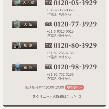
+81-52-955-8366
IP電話 海外から
+81-6-6313-0015
IP電話 海外から
+81-82-236-6136
IP電話 海外から
+81-92-732-3155
IP電話 海外から
10:00-19:00
電話受付時間
現在受付中
各クリニックの詳細はこちら