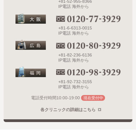
+81-52-955-8366
IP電話 海外から
+81-6-6313-0015
IP電話 海外から
+81-82-236-6136
IP電話 海外から
+81-92-732-3155
IP電話 海外から
10:00-19:00
電話受付時間
現在受付中
各クリニックの詳細はこちら