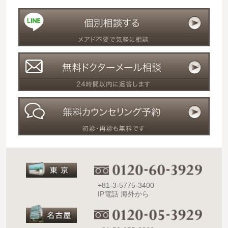
+81-3-5775-3400
IP電話 海外から