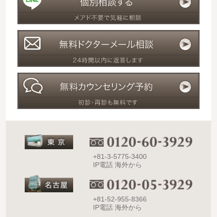
+81-3-5775-3400
IP電話 海外から
+81-52-955-8366
IP電話 海外から