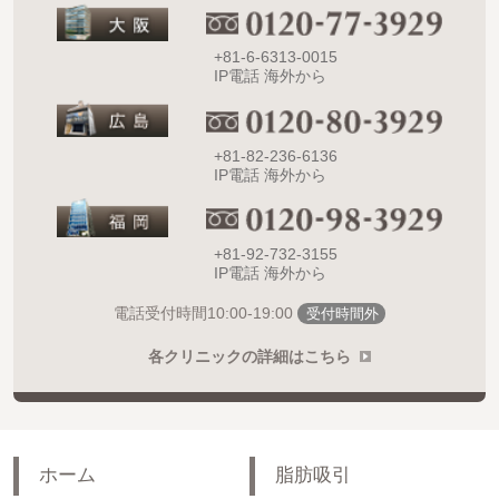
+81-6-6313-0015
IP電話 海外から
+81-82-236-6136
IP電話 海外から
+81-92-732-3155
IP電話 海外から
10:00-19:00
電話受付時間
受付時間外
各クリニックの詳細はこちら
ホーム
脂肪吸引