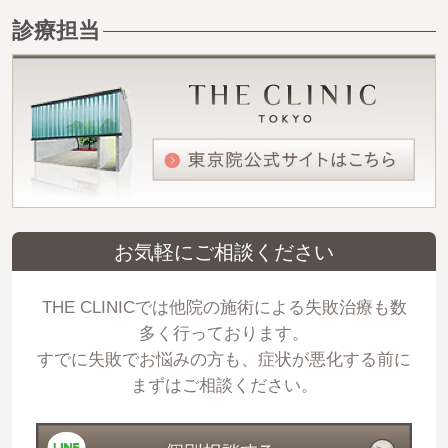
診療担当
お気軽にご相談ください
THE CLINICでは他院の施術による失敗治療も数
多く行っております。
すでに失敗でお悩みの方も、症状が悪化する前に
まずはご相談ください。